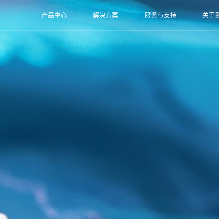
产品中心
解决方案
服务与支持
关于