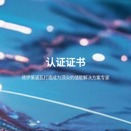
认证证书
将伊莱诺瓦打造成为顶尖的储能解决方案专家