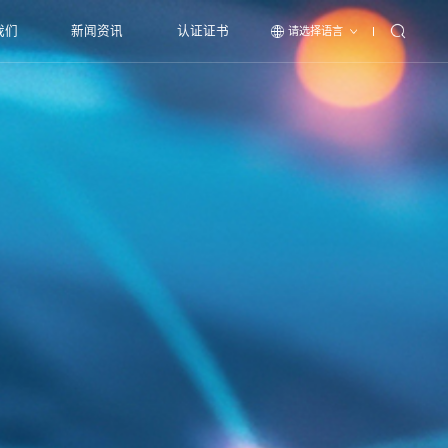
我们
新闻资讯
认证证书
请选择语言