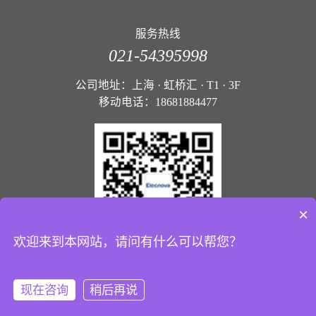
服务热线
021-54395998
公司地址：上海 · 虹桥汇 · T1 · 3F
移动电话：18681884477
×
欢迎来到本网站，请问有什么可以帮您？
Copyright © 2024上海伊莱诺瓦储能技术有限公司 All Rights
现在咨询
稍后再说
Reserved
沪ICP备2024065938号-1
技术支持：华升网络