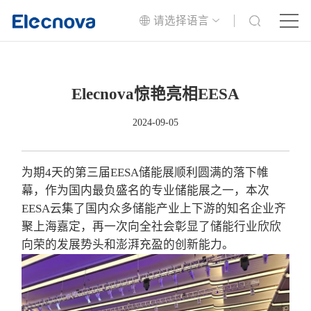
请选择语言
Elecnova惊艳亮相EESA
2024-09-05
为期4天的第三届EESA储能展顺利圆满的落下帷
幕，作为国内最负盛名的专业储能展之一，本次
EESA云集了国内众多储能产业上下游的知名企业齐
聚上海嘉定，再一次向全社会彰显了储能行业欣欣
向荣的发展势头和澎湃充盈的创新能力。