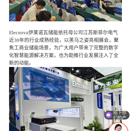
Elecnova伊莱诺瓦储能依托母公司江苏斯菲尔电气
近30年的行业成熟经验，以黑马之姿亮相展会，聚
焦工商业储能场景，为广大用户带来了完整的数字
化智慧能源解决方案，也为助推行业发展注入了全
新的动能。
可以介
绍下你
们的产
品么