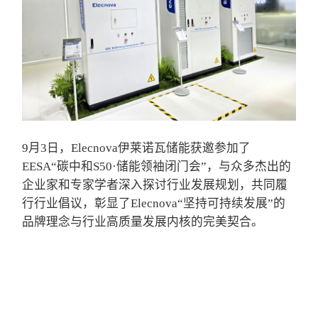
9月3日，Elecnova伊莱诺瓦储能获邀参加了
EESA“碳中和S50·储能领袖闭门会”，与众多杰出的
企业家和专家学者深入探讨行业发展规划，共同履
行行业倡议，彰显了Elecnova“坚持可持续发展”的
品牌理念与行业高质量发展内核的完美契合。