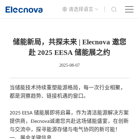
请选择语言
储能新局，共探未来 | Elecnova 邀您
赴 2025 EESA 储能展之约
2025-08-07
当储能技术持续重塑能源格局，每一次行业相聚，
都是洞察趋势、链接机遇的窗口。
储能展即将启幕，作为清洁能源解决方案
2025 EESA
提供商，
诚邀您共赴这场储能盛宴，在创新
Elecnova
与交流中，探寻能源存储与电气协同的新可能！
一、展会关键信息